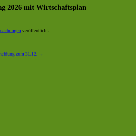
g 2026 mit Wirtschaftsplan
machungen
veröffentlicht.
meldung zum 31.12.
→